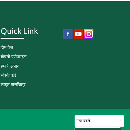
Quick Link
होम पेज
कंपनी प्रोफाइल
हमारे उत्पाद
संपर्क करें
साइट मानचित्र
भाषा बदलें