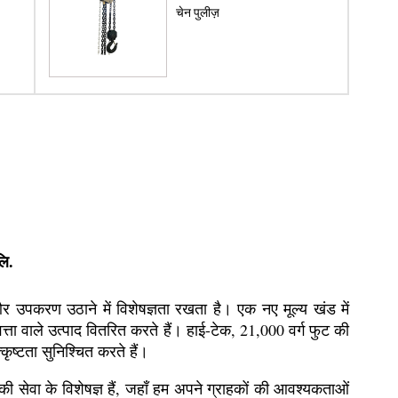
चेन पुलीज़
ि.
और उपकरण उठाने में विशेषज्ञता रखता है। एक नए मूल्य खंड में
णवत्ता वाले उत्पाद वितरित करते हैं। हाई-टेक, 21,000 वर्ग फुट की
ृष्टता सुनिश्चित करते हैं।
की सेवा के विशेषज्ञ हैं, जहाँ हम अपने ग्राहकों की आवश्यकताओं