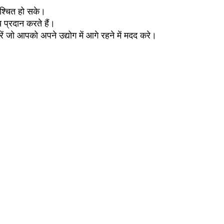
िश्चित हो सके।
य प्रदान करते हैं।
ं जो आपको अपने उद्योग में आगे रहने में मदद करे।