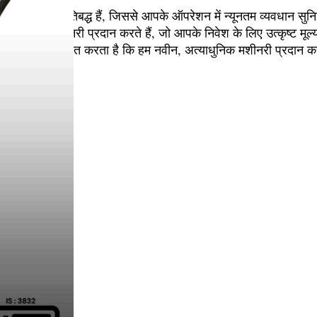
 के लिए प्रतिबद्ध हैं, जिससे आपके ऑपरेशन में न्यूनतम व्यवधान सुन
 गुणवत्ता वाली मशीनरी प्रदान करते हैं, जो आपके निवेश के लिए उत्कृष्ट मूल्
ध्यान यह सुनिश्चित करता है कि हम नवीन, अत्याधुनिक मशीनरी प्रदान करे