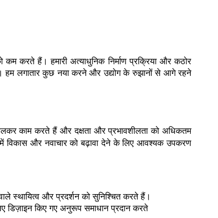
ो कम करते हैं। हमारी अत्याधुनिक निर्माण प्रक्रिया और कठोर
हो। हम लगातार कुछ नया करने और उद्योग के रुझानों से आगे रहने
थ मिलकर काम करते हैं और दक्षता और प्रभावशीलता को अधिकतम
 में विकास और नवाचार को बढ़ावा देने के लिए आवश्यक उपकरण
ले स्थायित्व और प्रदर्शन को सुनिश्चित करते हैं।
लिए डिज़ाइन किए गए अनुरूप समाधान प्रदान करते