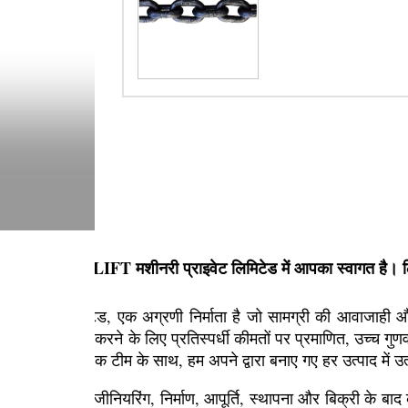
RUJAN MOVLIFT मशीनरी प्राइवेट लिमिटेड में आपका स्वागत है। ल
ी प्राइवेट लिमिटेड, एक अग्रणी निर्माता है जो सामग्री की आवाजाही 
ढ़ती मांगों को पूरा करने के लिए प्रतिस्पर्धी कीमतों पर प्रमाणित, उच्च गु
इंजीनियरों की एक टीम के साथ, हम अपने द्वारा बनाए गए हर उत्पाद में उत्क
 हम डिज़ाइन, इंजीनियरिंग, निर्माण, आपूर्ति, स्थापना और बिक्री के बाद 