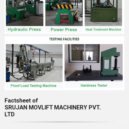
Factsheet of
SRUJAN MOVLIFT MACHINERY PVT.
LTD