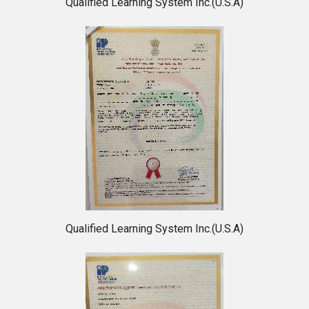
Qualified Learning System Inc.(U.S.A)
Qualified Learning System Inc.(U.S.A)