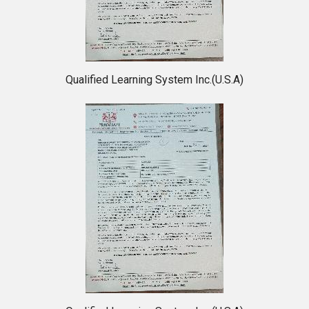
Qualified Learning System Inc.(U.S.A)