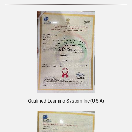
Qualified Learning System Inc.(U.S.A)