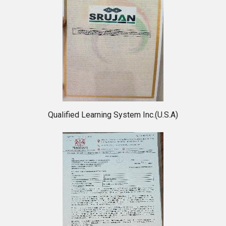
Qualified Learning System Inc.(U.S.A)