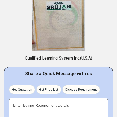
Qualified Learning System Inc.(U.S.A)
Share a Quick Message with us
Get Quotation
Get Price List
Discuss Requirement
Enter Buying Requirement Details