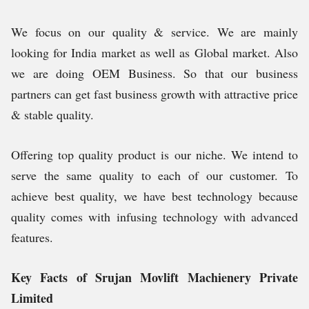
We focus on our quality & service. We are mainly
looking for India market as well as Global market. Also
we are doing OEM Business. So that our business
partners can get fast business growth with attractive price
& stable quality.
Offering top quality product is our niche. We intend to
serve the same quality to each of our customer. To
achieve best quality, we have best technology because
quality comes with infusing technology with advanced
features.
Key Facts of Srujan Movlift Machienery Private
Limited